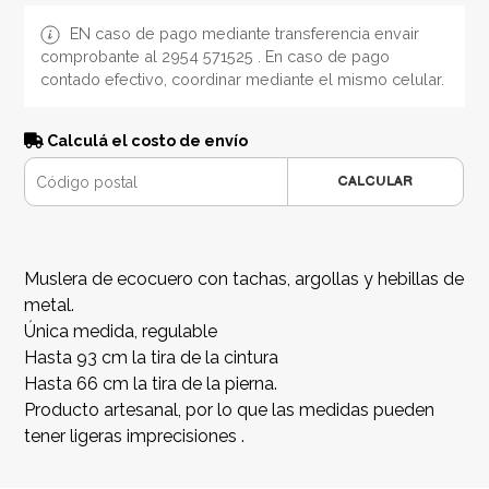
EN caso de pago mediante transferencia envair
comprobante al 2954 571525 . En caso de pago
contado efectivo, coordinar mediante el mismo celular.
Calculá el costo de envío
CALCULAR
Muslera de ecocuero con tachas, argollas y hebillas de
metal.
Única medida, regulable
Hasta 93 cm la tira de la cintura
Hasta 66 cm la tira de la pierna.
Producto artesanal, por lo que las medidas pueden
tener ligeras imprecisiones .