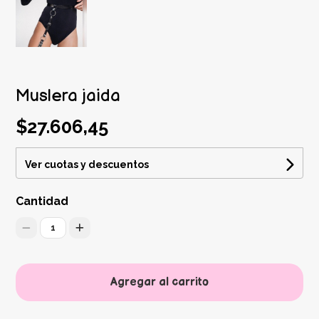
Muslera jaida
$27.606,45
Ver cuotas y descuentos
Cantidad
1
Agregar al carrito