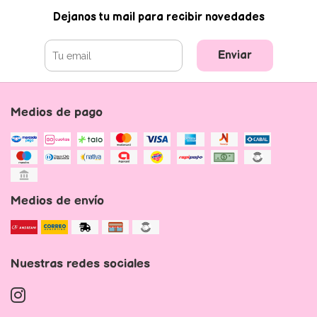
Dejanos tu mail para recibir novedades
Enviar
Medios de pago
Medios de envío
Nuestras redes sociales