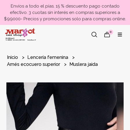
Envíos a todo el pías. 15 % descuento pago contado
efectivo. 3 cuotas sin interés en compras superiores a
$99000- Precios y promociones solo para compras online.
0
Inicio
Lencería femenina
Arnés ecocuero superior
Muslera jaida