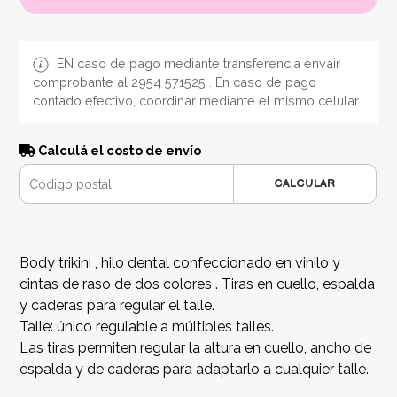
EN caso de pago mediante transferencia envair
comprobante al 2954 571525 . En caso de pago
contado efectivo, coordinar mediante el mismo celular.
Calculá el costo de envío
CALCULAR
Body trikini , hilo dental confeccionado en vinilo y
cintas de raso de dos colores . Tiras en cuello, espalda
y caderas para regular el talle.
Talle: único regulable a múltiples talles.
Las tiras permiten regular la altura en cuello, ancho de
espalda y de caderas para adaptarlo a cualquier talle.