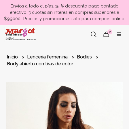
Envíos a todo el pías. 15 % descuento pago contado
efectivo. 3 cuotas sin interés en compras superiores a
$99000- Precios y promociones solo para compras online.
0
Inicio
Lencería femenina
Bodies
Body abierto con tiras de color