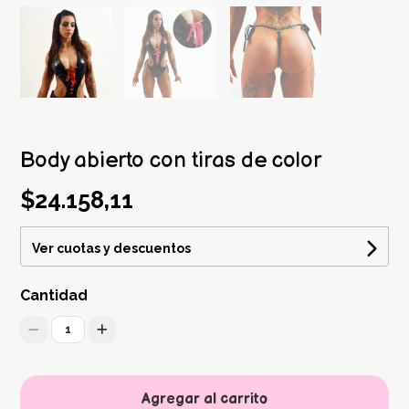
Body abierto con tiras de color
$24.158,11
Ver cuotas y descuentos
Cantidad
1
Agregar al carrito