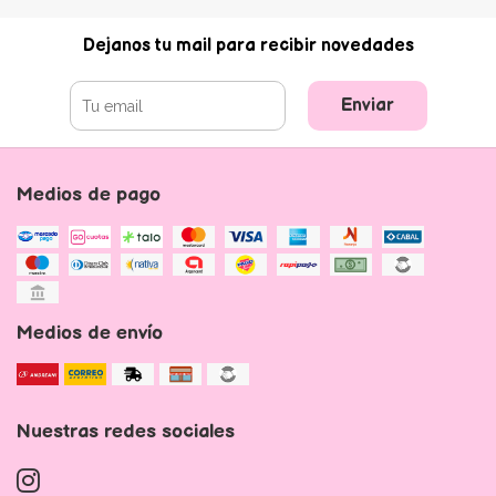
Dejanos tu mail para recibir novedades
Enviar
Medios de pago
Medios de envío
Nuestras redes sociales