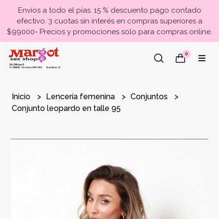
Envíos a todo el pías. 15 % descuento pago contado
efectivo. 3 cuotas sin interés en compras superiores a
$99000- Precios y promociones solo para compras online.
0
Inicio
Lencería femenina
Conjuntos
Conjunto leopardo en talle 95