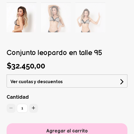
Conjunto leopardo en talle 95
$32.450,00
Ver cuotas y descuentos
Cantidad
1
Agregar al carrito