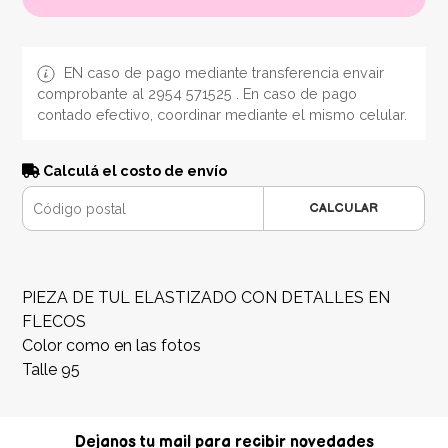
EN caso de pago mediante transferencia envair
comprobante al 2954 571525 . En caso de pago
contado efectivo, coordinar mediante el mismo celular.
Calculá el costo de envío
CALCULAR
PIEZA DE TUL ELASTIZADO CON DETALLES EN
FLECOS
Color como en las fotos
Talle 95
Dejanos tu mail para recibir novedades