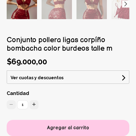
Conjunto pollera ligas corpíño
bombacha color burdeos talle m
$69.000,00
Ver cuotas y descuentos
Cantidad
1
Agregar al carrito