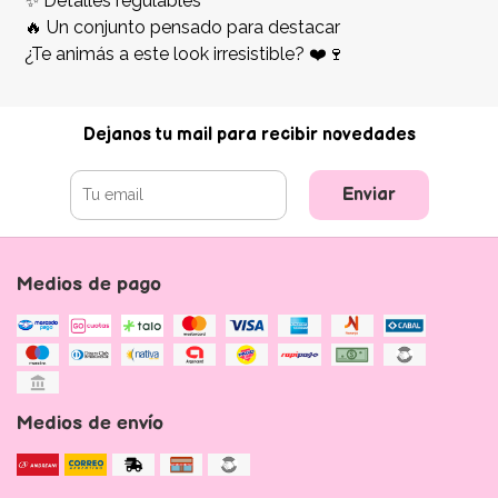
✨ Detalles regulables
🔥 Un conjunto pensado para destacar
¿Te animás a este look irresistible? ❤️🍷
Dejanos tu mail para recibir novedades
Enviar
Medios de pago
Medios de envío