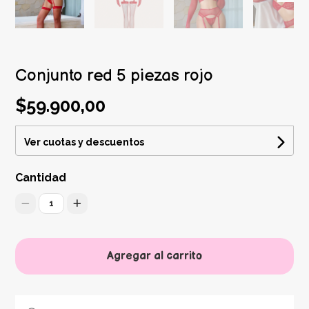
Conjunto red 5 piezas rojo
$59.900,00
Ver cuotas y descuentos
Cantidad
1
Agregar al carrito