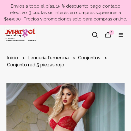
Envíos a todo el pías. 15 % descuento pago contado
efectivo. 3 cuotas sin interés en compras superiores a
$99000- Precios y promociones solo para compras online.
0
Inicio
Lencería femenina
Conjuntos
Conjunto red 5 piezas rojo