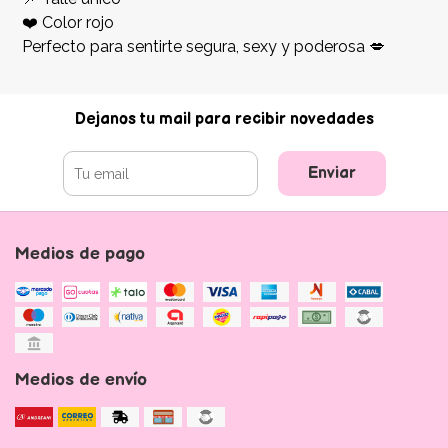
❤️ Color rojo
Perfecto para sentirte segura, sexy y poderosa 💋
Dejanos tu mail para recibir novedades
Enviar
Medios de pago
Medios de envío