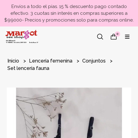
Envíos a todo el pías. 15 % descuento pago contado
efectivo. 3 cuotas sin interés en compras superiores a
$99000- Precios y promociones solo para compras online.
0
Inicio
Lencería femenina
Conjuntos
Set lencería fauna