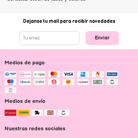
Dejanos tu mail para recibir novedades
Enviar
Medios de pago
Medios de envío
Nuestras redes sociales