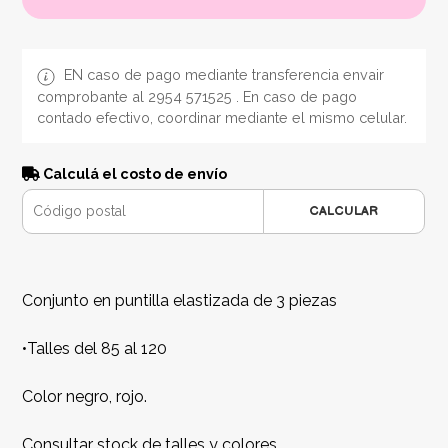
EN caso de pago mediante transferencia envair
comprobante al 2954 571525 . En caso de pago
contado efectivo, coordinar mediante el mismo celular.
Calculá el costo de envío
CALCULAR
Conjunto en puntilla elastizada de 3 piezas
•Talles del 85 al 120
Color negro, rojo.
Consultar stock de talles y colores.