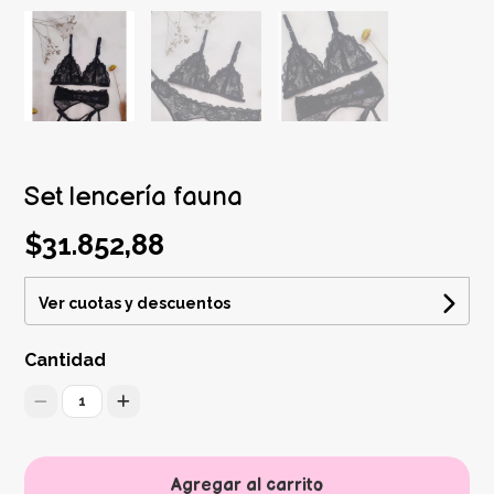
Set lencería fauna
$31.852,88
Ver cuotas y descuentos
Cantidad
1
Agregar al carrito