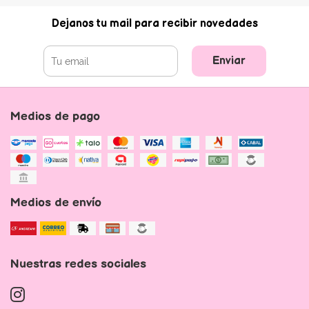
Dejanos tu mail para recibir novedades
Enviar
Medios de pago
Medios de envío
Nuestras redes sociales