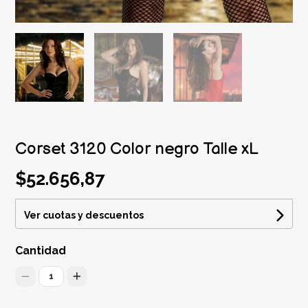
Corset 3120 Color negro Talle xL
$52.656,87
Ver cuotas y descuentos
Cantidad
1