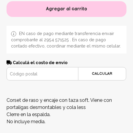
Agregar al carrito
EN caso de pago mediante transferencia envair
comprobante al 2954 571525 . En caso de pago
contado efectivo, coordinar mediante el mismo celular.
Calculá el costo de envío
CALCULAR
Corset de raso y encaje con taza soft. Viene con
portaligas desmontables y cola less
CIerre en la espalda.
No incluye media.