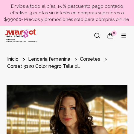
Envíos a todo el pías. 15 % descuento pago contado
efectivo. 3 cuotas sin interés en compras superiores a
$99000- Precios y promociones solo para compras online.
0
Inicio
Lencería femenina
Corsetes
Corset 3120 Color negro Talle xL