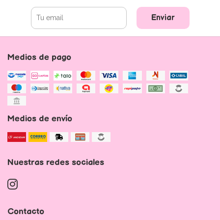
Enviar
Medios de pago
Medios de envío
Nuestras redes sociales
Contacto