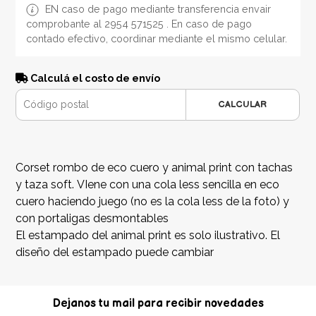
EN caso de pago mediante transferencia envair
comprobante al 2954 571525 . En caso de pago
contado efectivo, coordinar mediante el mismo celular.
Calculá el costo de envío
CALCULAR
Corset rombo de eco cuero y animal print con tachas
y taza soft. VIene con una cola less sencilla en eco
cuero haciendo juego (no es la cola less de la foto) y
con portaligas desmontables
El estampado del animal print es solo ilustrativo. El
diseño del estampado puede cambiar
Dejanos tu mail para recibir novedades