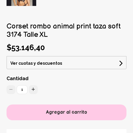
Corset rombo animal print taza soft
3174 Talle XL
$53.146,40
Ver cuotas y descuentos
Cantidad
1
Agregar al carrito