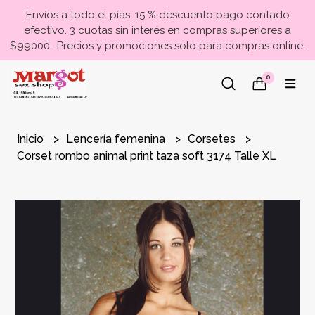
Envíos a todo el pías. 15 % descuento pago contado
efectivo. 3 cuotas sin interés en compras superiores a
$99000- Precios y promociones solo para compras online.
0
Inicio
Lencería femenina
Corsetes
Corset rombo animal print taza soft 3174 Talle XL