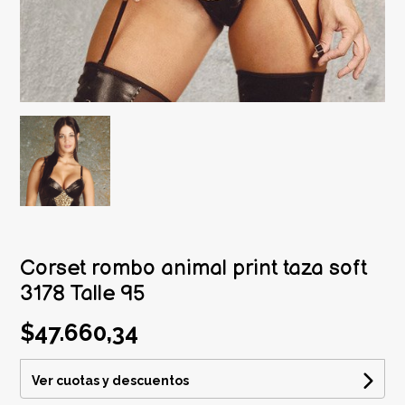
Corset rombo animal print taza soft
3178 Talle 95
$47.660,34
Ver cuotas y descuentos