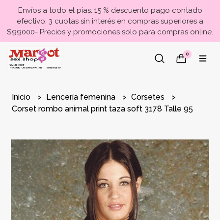
Envíos a todo el pías. 15 % descuento pago contado
efectivo. 3 cuotas sin interés en compras superiores a
$99000- Precios y promociones solo para compras online.
0
Inicio
Lencería femenina
Corsetes
Corset rombo animal print taza soft 3178 Talle 95