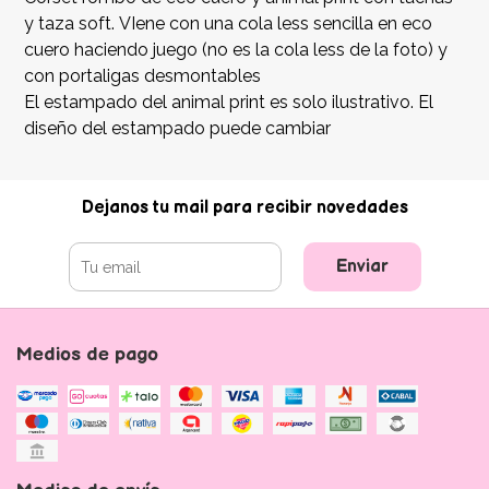
y taza soft. VIene con una cola less sencilla en eco
cuero haciendo juego (no es la cola less de la foto) y
con portaligas desmontables
El estampado del animal print es solo ilustrativo. El
diseño del estampado puede cambiar
Dejanos tu mail para recibir novedades
Enviar
Medios de pago