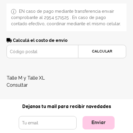
EN caso de pago mediante transferencia envair
comprobante al 2954 571525 . En caso de pago
contado efectivo, coordinar mediante el mismo celular.
Calculá el costo de envío
CALCULAR
Talle M y Talle XL
Consultar
Dejanos tu mail para recibir novedades
Enviar