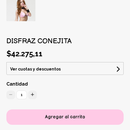
DISFRAZ CONEJITA
$42.275,11
Ver cuotas y descuentos
Cantidad
1
Agregar al carrito