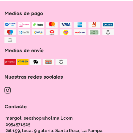
Medios de pago
Medios de envío
Nuestras redes sociales
Contacto
margot_sexshop@hotmail.com
2954571525
Gil 159, local 9 galería. Santa Rosa, La Pampa