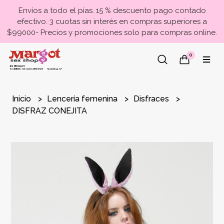
Envíos a todo el pías. 15 % descuento pago contado
efectivo. 3 cuotas sin interés en compras superiores a
$99000- Precios y promociones solo para compras online.
0
Inicio
Lencería femenina
Disfraces
DISFRAZ CONEJITA