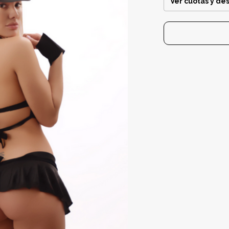
Ver cuotas y de