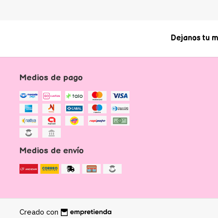
Dejanos tu m
Medios de pago
Medios de envío
Creado con