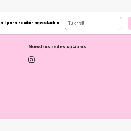
ail para recibir novedades
Nuestras redes sociales