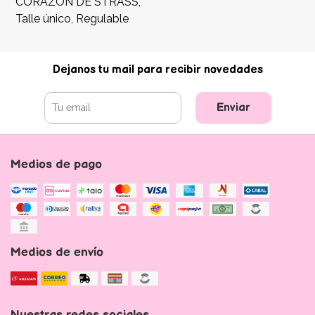
CORAZÓN DE STRASS,
Talle único, Regulable
Dejanos tu mail para recibir novedades
Enviar
Medios de pago
Medios de envío
Nuestras redes sociales