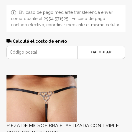
EN caso de pago mediante transferencia envair
comprobante al 2954 571525 . En caso de pago
contado efectivo, coordinar mediante el mismo celular.
Calculá el costo de envío
CALCULAR
PIEZA DE MICROFIBRA ELASTIZADA CON TRIPLE