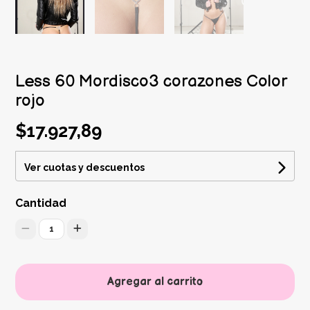
Less 60 Mordisco3 corazones Color
rojo
$17.927,89
Ver cuotas y descuentos
Cantidad
1
Agregar al carrito