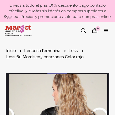
Envíos a todo el pías. 15 % descuento pago contado
efectivo. 3 cuotas sin interés en compras superiores a
$99000- Precios y promociones solo para compras online.
0
Inicio
Lencería femenina
Less
Less 60 Mordisco3 corazones Color rojo