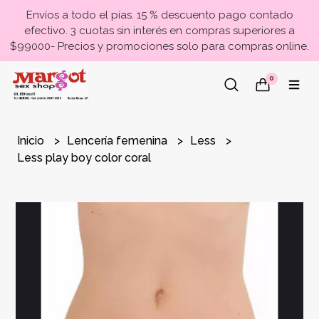
Envíos a todo el pías. 15 % descuento pago contado
efectivo. 3 cuotas sin interés en compras superiores a
$99000- Precios y promociones solo para compras online.
0
Inicio
Lencería femenina
Less
Less play boy color coral