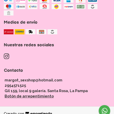
Medios de envío
Nuestras redes sociales
Contacto
margot_sexshop@hotmail.com
2954571525
Gil 159, local 9 galería. Santa Rosa, La Pampa
Botón de arrepentimiento
Creado con