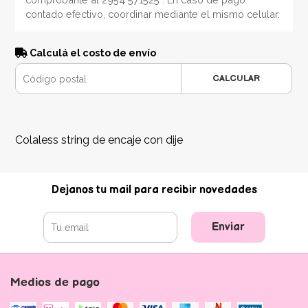
contado efectivo, coordinar mediante el mismo celular.
Calculá el costo de envío
CALCULAR
Colaless string de encaje con dije
Dejanos tu mail para recibir novedades
Enviar
Medios de pago