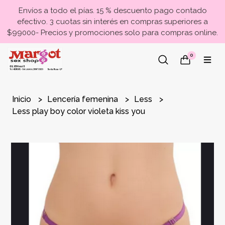
Envíos a todo el pías. 15 % descuento pago contado
efectivo. 3 cuotas sin interés en compras superiores a
$99000- Precios y promociones solo para compras online.
0
Inicio
Lencería femenina
Less
Less play boy color violeta kiss you