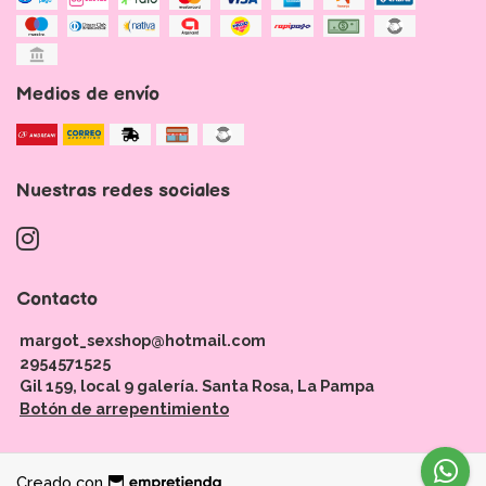
Medios de envío
Nuestras redes sociales
Contacto
margot_sexshop@hotmail.com
2954571525
Gil 159, local 9 galería. Santa Rosa, La Pampa
Botón de arrepentimiento
Creado con