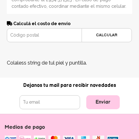
contado efectivo, coordinar mediante el mismo celular.
Calculá el costo de envío
CALCULAR
Colaless string de tul piel y puntilla.
Dejanos tu mail para recibir novedades
Enviar
Medios de pago