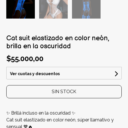
Cat suit elastizado en color neón,
brilla en la oscuridad
$55.000,00
Ver cuotas y descuentos
SIN STOCK
✨ Brillá incluso en la oscuridad ✨
Cat suit elastizado en color neón, súper llamativo y
sensual 💙🔥