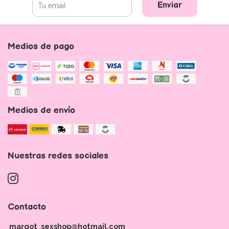
Enviar
Medios de pago
Medios de envío
Nuestras redes sociales
Contacto
margot_sexshop@hotmail.com