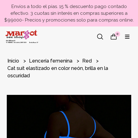
Envíos a todo el pías. 15 % descuento pago contado
efectivo. 3 cuotas sin interés en compras superiores a
$99000- Precios y promociones solo para compras online.
0
Inicio
Lencería femenina
Red
Cat suit elastizado en color neón, brilla en la
oscuridad