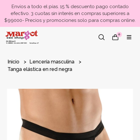
Envíos a todo el pías. 15 % descuento pago contado
efectivo. 3 cuotas sin interés en compras superiores a
$99000- Precios y promociones solo para compras online.
0
Inicio
Lencería masculina
Tanga elástica en red negra