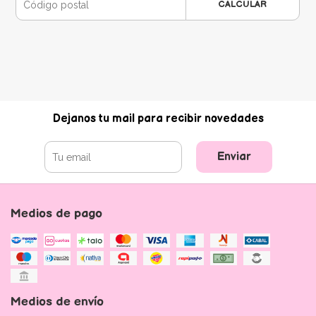
CALCULAR
Dejanos tu mail para recibir novedades
Enviar
Medios de pago
Medios de envío