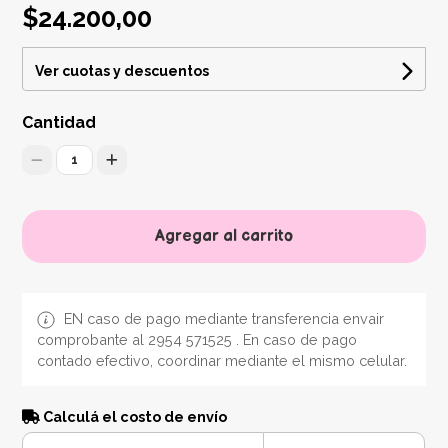
$24.200,00
Ver cuotas y descuentos
Cantidad
1
Agregar al carrito
EN caso de pago mediante transferencia envair
comprobante al 2954 571525 . En caso de pago
contado efectivo, coordinar mediante el mismo celular.
Calculá el costo de envío