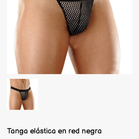
Tanga elástica en red negra