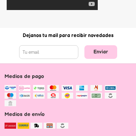
Dejanos tu mail para recibir novedades
Enviar
Medios de pago
Medios de envío