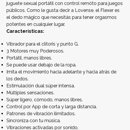
juguete sexual portátil con control remóto para juegos
públicos. Como le gusta decir a Lovense, el Flexer es
el dedo mágico que necesitás para tener orgasmos
potentes en cualquier lugar.
Características:
Vibrador para el clitoris y punto G.
3 Motores muy Poderosos.
Portátil, manos libres.
Se puede usar debajo de la ropa.
Imita el movimiento hacia adelante y hacia atrás de
los dedos.
Estimulación dual súper intensa.
Múltiples sensaciones.
Súper ligero, cómodo, manos libres.
Control por App de corta y larga distancia.
Patrones de vibración ilimitados.
Sincroniza con tu música.
Vibraciones activadas por sonido.