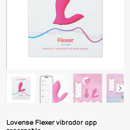
Lovense Flexer vibrador app