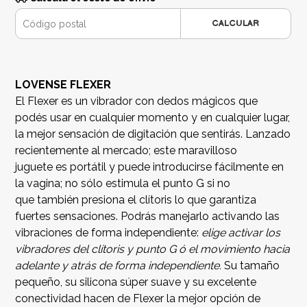
CALCULAR
LOVENSE FLEXER
El Flexer es un vibrador con dedos mágicos que
podés usar en cualquier momento y en cualquier lugar,
la mejor sensación de digitación que sentirás. Lanzado
recientemente al mercado; este maravilloso
juguete es portátil y puede introducirse fácilmente en
la vagina; no sólo estimula el punto G si no
que también presiona el clítoris lo que garantiza
fuertes sensaciones. Podrás manejarlo activando las
vibraciones de forma independiente:
elige activar los
vibradores del clítoris y punto G ó el movimiento hacia
adelante y atrás de forma independiente.
Su tamaño
pequeño, su silicona súper suave y su excelente
conectividad hacen de Flexer la mejor opción de