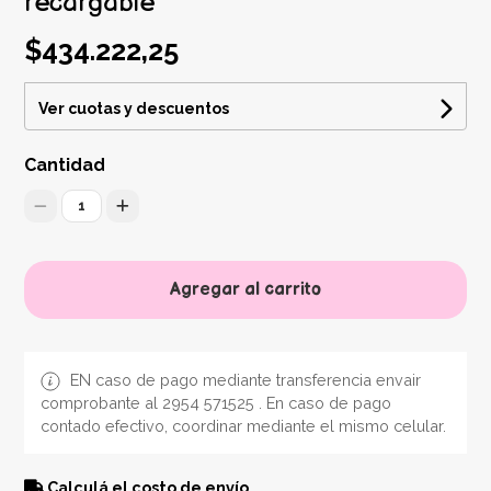
recargable
$434.222,25
Ver cuotas y descuentos
Cantidad
1
Agregar al carrito
EN caso de pago mediante transferencia envair
comprobante al 2954 571525 . En caso de pago
contado efectivo, coordinar mediante el mismo celular.
Calculá el costo de envío