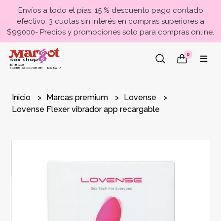
Envíos a todo el pías. 15 % descuento pago contado
efectivo. 3 cuotas sin interés en compras superiores a
$99000- Precios y promociones solo para compras online.
0
Inicio
Marcas premium
Lovense
Lovense Flexer vibrador app recargable