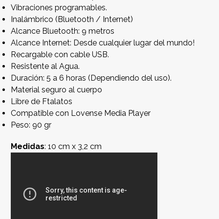
Vibraciones programables.
Inalámbrico (Bluetooth / Internet)
Alcance Bluetooth: 9 metros
Alcance Internet: Desde cualquier lugar del mundo!
Recargable con cable USB.
Resistente al Agua.
Duración: 5 a 6 horas (Dependiendo del uso).
Material seguro al cuerpo
Libre de Ftalatos
Compatible con Lovense Media Player
Peso: 90 gr
Medidas
: 10 cm x 3,2 cm