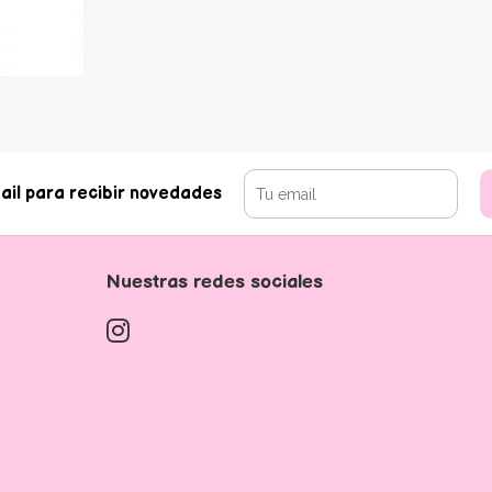
ail para recibir novedades
Nuestras redes sociales