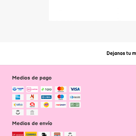
Dejanos tu m
Medios de pago
Medios de envío