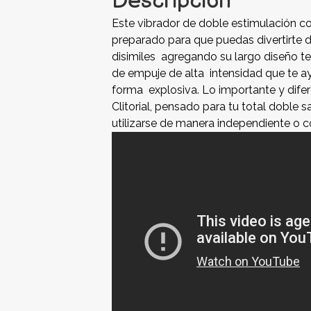
Descripción
Este vibrador de doble estimulación co
preparado para que puedas divertirte 
disimiles agregando su largo diseño t
de empuje de alta intensidad que te ay
forma explosiva. Lo importante y difer
Clitorial, pensado para tu total doble 
utilizarse de manera independiente o c