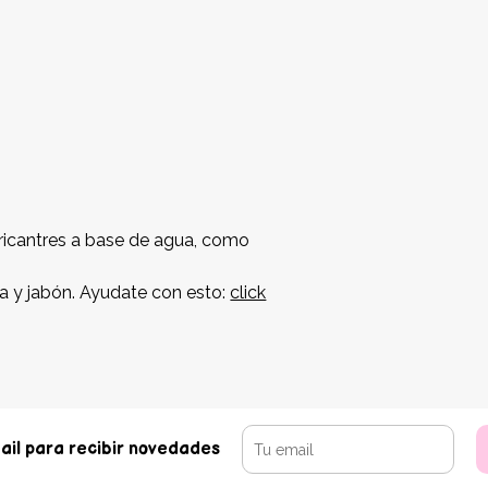
icantres a base de agua, como
a y jabón. Ayudate con esto:
click
ail para recibir novedades