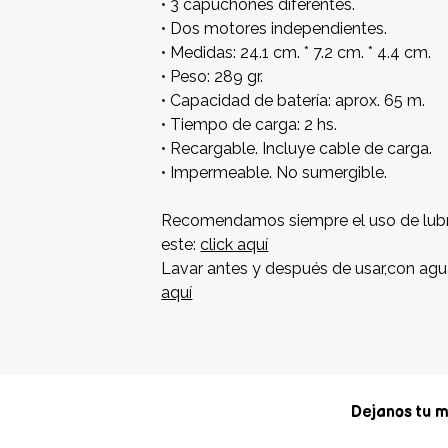
• 3 capuchones diferentes.
• Dos motores independientes.
• Medidas: 24.1 cm. * 7.2 cm. * 4.4 cm.
• Peso: 289 gr.
• Capacidad de batería: aprox. 65 m.
• Tiempo de carga: 2 hs.
• Recargable. Incluye cable de carga.
• Impermeable. No sumergible.
Recomendamos siempre el uso de lubr
este:
click aquí
Lavar antes y después de usar,con agu
aquí
Dejanos tu m