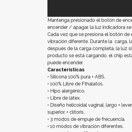
Mantenga presionado el botón de enc
encender / apagar, la luz indicadora se
Cada vez que se presiona el botón de
vibración diferente. Durante la carga, 
después de la carga completa, la luz 
producto se está cargando, el chip est
puede encender.
Características
• Silicona 100% pura + ABS.
• 100% Libre de Fthalatos.
• Hipo alergénico.
• Libre de látex.
• Diseño helicoidal vaginal, largo + l
superior. + clítoris.
• 3 modos de empuje de frecuencia.
• 10 modos de vibración diferentes.