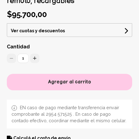
remoto, recargables
$95.700,00
Ver cuotas y descuentos
Cantidad
1
Agregar al carrito
EN caso de pago mediante transferencia envair
comprobante al 2954 571525 . En caso de pago
contado efectivo, coordinar mediante el mismo celular.
Calculá el costo de envío