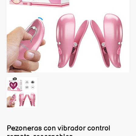
Pezoneras con vibrador control