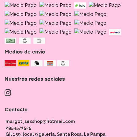
Medios de envío
Nuestras redes sociales
Contacto
margot_sexshop@hotmail.com
2954571525
Gil 159, local 9 galería. Santa Rosa, La Pampa