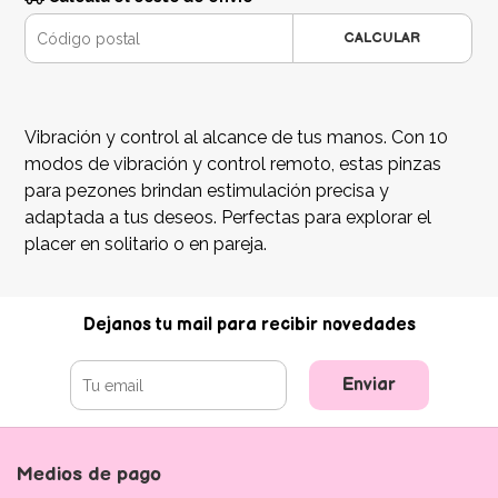
CALCULAR
Vibración y control al alcance de tus manos. Con 10
modos de vibración y control remoto, estas pinzas
para pezones brindan estimulación precisa y
adaptada a tus deseos. Perfectas para explorar el
placer en solitario o en pareja.
Dejanos tu mail para recibir novedades
Enviar
Medios de pago