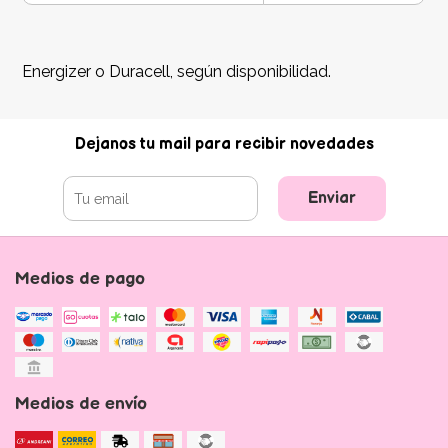
Energizer o Duracell, según disponibilidad.
Dejanos tu mail para recibir novedades
Enviar
Medios de pago
Medios de envío