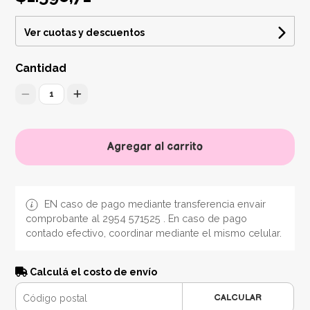
Ver cuotas y descuentos
Cantidad
1
Agregar al carrito
EN caso de pago mediante transferencia envair
comprobante al 2954 571525 . En caso de pago
contado efectivo, coordinar mediante el mismo celular.
Calculá el costo de envío
CALCULAR