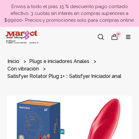
Envíos a todo el pías. 15 % descuento pago contado
efectivo. 3 cuotas sin interés en compras superiores a
$99000- Precios y promociones solo para compras online.
0
Inicio
Plugs e iniciadores Anales
Con vibración
Satisfyer Rotator Plug 1+ :: Satisfyer Iniciador anal