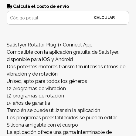
Calculá el costo de envío
CALCULAR
Satisfyer Rotator Plug 1+ Connect App
Compatible con la aplicación gratuita de Satisfyer,
disponible para iOS y Android
Dos potentes motores transmiten intensos ritmos de
vibración y de rotación
Unisex, apto para todos los géneros
12 programas de vibración
12 programas de rotación
15 años de garantía
También se puede utilizar sin la aplicación
Los programas preestablecidos se pueden editar
Silicona amigable con el cuerpo
La aplicación ofrece una gama interminable de