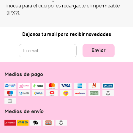
inocua para el cuerpo, es recargable e impermeable
(IPX7).
Dejanos tu mail para recibir novedades
Enviar
Medios de pago
Medios de envío