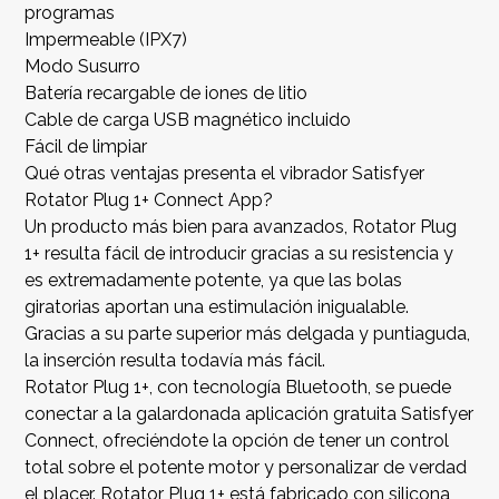
programas
Impermeable (IPX7)
Modo Susurro
Batería recargable de iones de litio
Cable de carga USB magnético incluido
Fácil de limpiar
Qué otras ventajas presenta el vibrador Satisfyer
Rotator Plug 1+ Connect App?
Un producto más bien para avanzados, Rotator Plug
1+ resulta fácil de introducir gracias a su resistencia y
es extremadamente potente, ya que las bolas
giratorias aportan una estimulación inigualable.
Gracias a su parte superior más delgada y puntiaguda,
la inserción resulta todavía más fácil.
Rotator Plug 1+, con tecnología Bluetooth, se puede
conectar a la galardonada aplicación gratuita Satisfyer
Connect, ofreciéndote la opción de tener un control
total sobre el potente motor y personalizar de verdad
el placer. Rotator Plug 1+ está fabricado con silicona