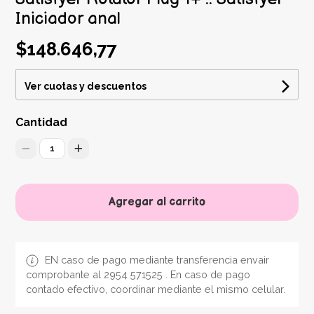
Iniciador anal
$148.646,77
Ver cuotas y descuentos
Cantidad
1
Agregar al carrito
EN caso de pago mediante transferencia envair
comprobante al 2954 571525 . En caso de pago
contado efectivo, coordinar mediante el mismo celular.