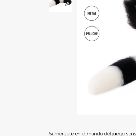
Sumérgete en el mundo del juego sens