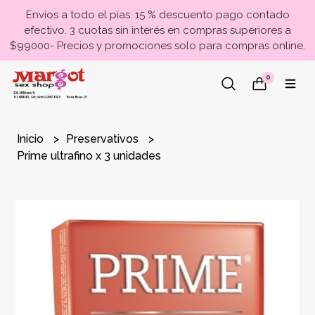
Envíos a todo el pías. 15 % descuento pago contado
efectivo. 3 cuotas sin interés en compras superiores a
$99000- Precios y promociones solo para compras online.
0
Inicio
Preservativos
Prime ultrafino x 3 unidades