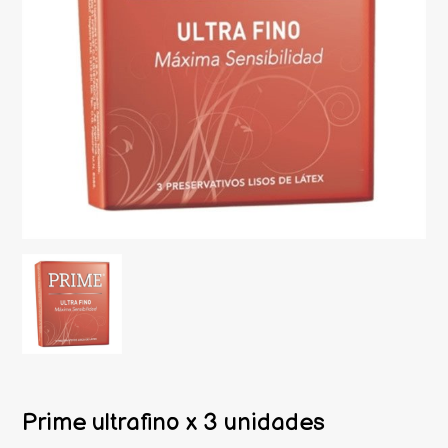
Prime ultrafino x 3 unidades