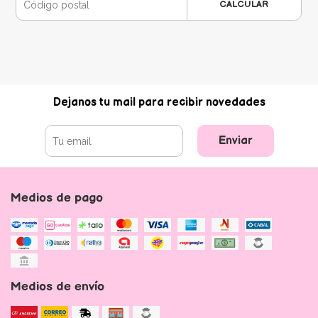
CALCULAR
Dejanos tu mail para recibir novedades
Enviar
Medios de pago
Medios de envío