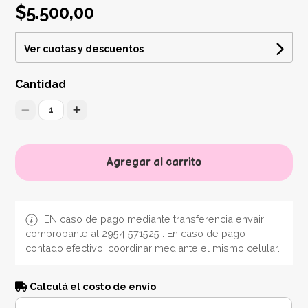
$5.500,00
Ver cuotas y descuentos
Cantidad
1
Agregar al carrito
EN caso de pago mediante transferencia envair
comprobante al 2954 571525 . En caso de pago
contado efectivo, coordinar mediante el mismo celular.
Calculá el costo de envío