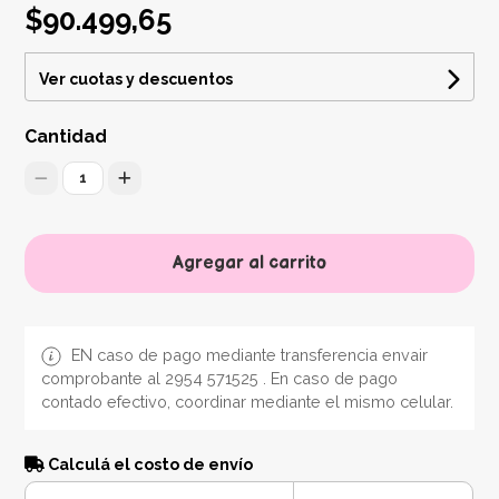
$90.499,65
Ver cuotas y descuentos
Cantidad
1
Agregar al carrito
EN caso de pago mediante transferencia envair
comprobante al 2954 571525 . En caso de pago
contado efectivo, coordinar mediante el mismo celular.
Calculá el costo de envío