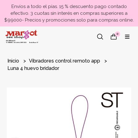
Envíos a todo el pías. 15 % descuento pago contado
efectivo. 3 cuotas sin interés en compras superiores a
$99000- Precios y promociones solo para compras online.
0
Inicio
Vibradores control remoto app
Luna 4 huevo bridador