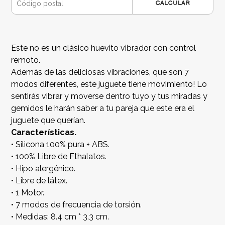
CALCULAR
Este no es un clásico huevito vibrador con control
remoto.
Además de las deliciosas vibraciones, que son 7
modos diferentes, este juguete tiene movimiento! Lo
sentirás vibrar y moverse dentro tuyo y tus miradas y
gemidos le harán saber a tu pareja que este era el
juguete que querían.
Características.
• Silicona 100% pura + ABS.
• 100% Libre de Fthalatos.
• Hipo alergénico.
• Libre de látex.
• 1 Motor.
• 7 modos de frecuencia de torsión.
• Medidas: 8.4 cm * 3.3 cm.