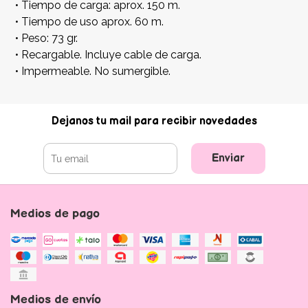
• Tiempo de carga: aprox. 150 m.
• Tiempo de uso aprox. 60 m.
• Peso: 73 gr.
• Recargable. Incluye cable de carga.
• Impermeable. No sumergible.
Dejanos tu mail para recibir novedades
Enviar
Medios de pago
Medios de envío