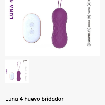
Luna 4 huevo bridador