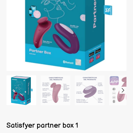
Satisfyer partner box 1