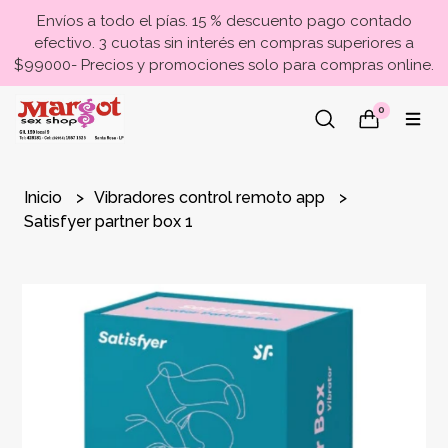
Envíos a todo el pías. 15 % descuento pago contado
efectivo. 3 cuotas sin interés en compras superiores a
$99000- Precios y promociones solo para compras online.
0
Inicio
Vibradores control remoto app
Satisfyer partner box 1