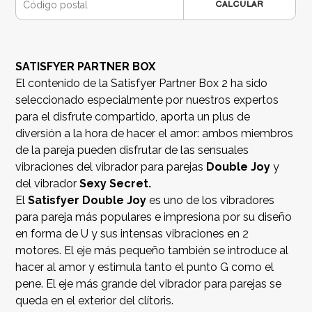
CALCULAR
SATISFYER PARTNER BOX
El contenido de la Satisfyer Partner Box 2 ha sido
seleccionado especialmente por nuestros expertos
para el disfrute compartido, aporta un plus de
diversión a la hora de hacer el amor: ambos miembros
de la pareja pueden disfrutar de las sensuales
vibraciones del vibrador para parejas
Double Joy
y
del vibrador
Sexy Secret.
El
Satisfyer Double Joy
es uno de los vibradores
para pareja más populares e impresiona por su diseño
en forma de U y sus intensas vibraciones en 2
motores. El eje más pequeño también se introduce al
hacer al amor y estimula tanto el punto G como el
pene. El eje más grande del vibrador para parejas se
queda en el exterior del clítoris.