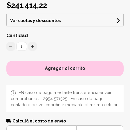
$241.414,22
Ver cuotas y descuentos
Cantidad
1
Agregar al carrito
EN caso de pago mediante transferencia envair
comprobante al 2954 571525 . En caso de pago
contado efectivo, coordinar mediante el mismo celular.
Calculá el costo de envío