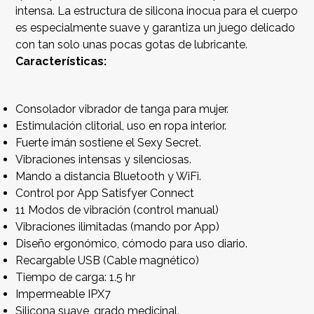
intensa. La estructura de silicona inocua para el cuerpo
es especialmente suave y garantiza un juego delicado
con tan solo unas pocas gotas de lubricante.
Características:
Consolador vibrador de tanga para mujer.
Estimulación clitorial, uso en ropa interior.
Fuerte imán sostiene el Sexy Secret.
Vibraciones intensas y silenciosas.
Mando a distancia Bluetooth y WiFi.
Control por App Satisfyer Connect
11 Modos de vibración (control manual)
Vibraciones ilimitadas (mando por App)
Diseño ergonómico, cómodo para uso diario.
Recargable USB (Cable magnético)
Tiempo de carga: 1.5 hr
Impermeable IPX7
Silicona suave, grado medicinal.