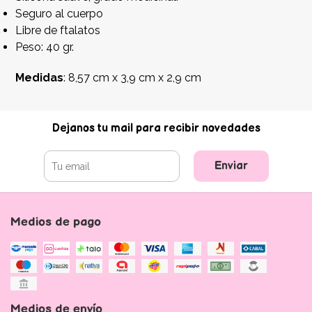
Seguro al cuerpo
Libre de ftalatos
Peso: 40 gr.
Medidas
: 8,57 cm x 3,9 cm x 2,9 cm
Dejanos tu mail para recibir novedades
Enviar
Medios de pago
Medios de envío