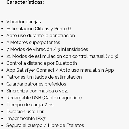
Características:
Vibrador parejas
Estimulación Clítoris y Punto G
Apto uso durante la penetración
2 Motores superpotentes
7 Modos de vibración / 3 Intensidades
21 Modos de estimulación con control manual (7 x 3)
Control a distancia por Bluetooth
App Satisfyer Connect / Apto uso manual, sin App
Patrones ilimitados de estimulación
Guardar patrones preferidos
Sincroniza con música o voz.
Recargable USB (Cable magnético)
Tiempo de carga: 2 hs.
Duración uso: 1 hr.
Impermeable IPX7
Seguro al cuerpo / Libre de Ftalatos