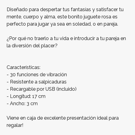
Diseñado para despertar tus fantasías y satisfacer tu
mente, cuerpo y alma, este bonito juguete rosa es
perfecto para jugar ya sea en soledad, o en pareja.
¿Por qué no traerlo a tu vida e introducir a tu pareja en
la diversión del placer?
Características:
- 30 funciones de vibración
- Resistente a salpicaduras
- Recargable por USB (incluido)
- Longitud: 17 cm
- Ancho: 3 cm
Viene en caja de excelente presentación ideal para
regalar!