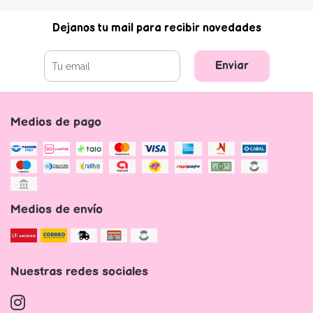
Dejanos tu mail para recibir novedades
Enviar
Medios de pago
Medios de envío
Nuestras redes sociales