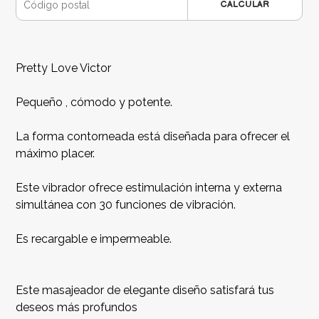
CALCULAR
Pretty Love Victor
Pequeño , cómodo y potente.
La forma contorneada está diseñada para ofrecer el
máximo placer.
Este vibrador ofrece estimulación interna y externa
simultánea con 30 funciones de vibración.
Es recargable e impermeable.
Este masajeador de elegante diseño satisfará tus
deseos más profundos