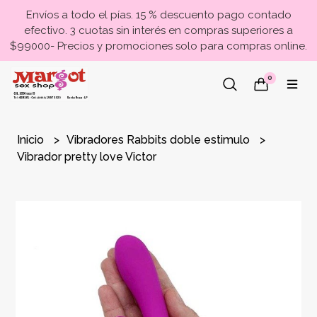
Envíos a todo el pías. 15 % descuento pago contado
efectivo. 3 cuotas sin interés en compras superiores a
$99000- Precios y promociones solo para compras online.
0
Inicio
Vibradores Rabbits doble estimulo
Vibrador pretty love Victor