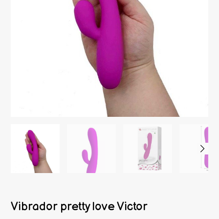
Vibrador pretty love Victor