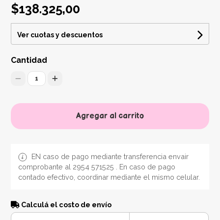
$138.325,00
Ver cuotas y descuentos
Cantidad
1
Agregar al carrito
EN caso de pago mediante transferencia envair
comprobante al 2954 571525 . En caso de pago
contado efectivo, coordinar mediante el mismo celular.
Calculá el costo de envío