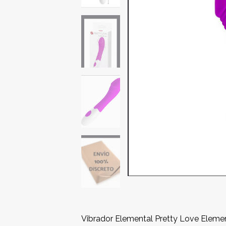
Vibrador Elemental Pretty Love Elemen