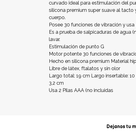
curvado ideal para estimulación del p
silicona premium super suave al tact
cuerpo.
Posee 30 funciones de vibración y usa 
Es a prueba de salpicaduras de agua (
lavar.
Estimulación de punto G
Motor potente 30 funciones de vibraci
Hecho en silicona premium Material hi
Libre de látex, ftalatos y sin olor
Largo total: 19 cm Largo insertable: 1
3,2 cm
Usa 2 Pilas AAA (no incluidas
Dejanos tu m