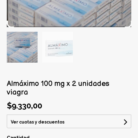
Almáximo 100 mg x 2 unidades
viagra
$9.330,00
Ver cuotas y descuentos
Cantidad