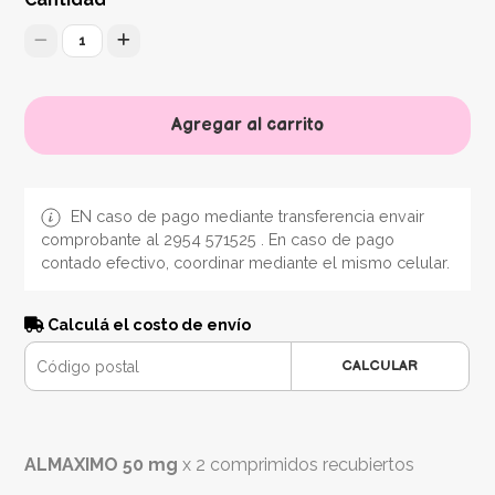
1
Agregar al carrito
EN caso de pago mediante transferencia envair
comprobante al 2954 571525 . En caso de pago
contado efectivo, coordinar mediante el mismo celular.
Calculá el costo de envío
CALCULAR
ALMAXIMO 50 mg
x 2 comprimidos recubiertos