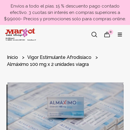
Envíos a todo el pías. 15 % descuento pago contado
efectivo. 3 cuotas sin interés en compras superiores a
$99000- Precios y promociones solo para compras online.
0
Inicio
Vigor Estimulante Afrodisíaco
Almáximo 100 mg x 2 unidades viagra