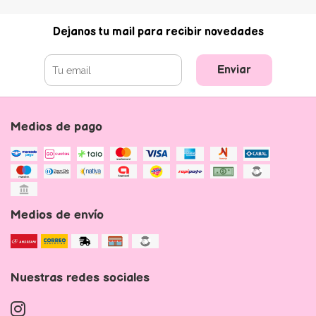
Dejanos tu mail para recibir novedades
Enviar
Medios de pago
Medios de envío
Nuestras redes sociales