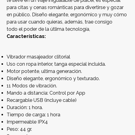
te lleve en un viaje inigualable de placer, es especial
para citas y cenas románticas para divertirse y gozar
en público. Diseño elegante, ergonómico y muy cómo
para usar cuando quieras, además, trae consigo
todo el poder de la útlima tecnología,
Características:
Vibrador masajeador clitorial
Uso con ropa interior, tanga especial incluida.
Motor potente, ultima generación.
Diseño elegante, ergonómico y texturado.
11 Modos de vibración.
Mando a distancia: Control por App
Recargable USB (incluye cable)
Duración: 1 hora.
Tiempo de carga: 1 hora
Impermeable IPX4
Peso: 44 gr.