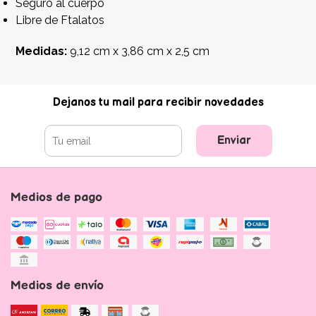
Seguro al cuerpo
Libre de Ftalatos
Medidas:
9,12 cm x 3,86 cm x 2,5 cm
Dejanos tu mail para recibir novedades
Enviar
Medios de pago
Medios de envío