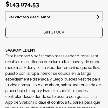
$143.074,53
Ver cuotas y descuentos
SIN STOCK
SVAKOM EDENY
Este hermoso y sofisticado masajeador clitorial está
recubierto en silicona premium ultra suave y de grado
medicinal. Edeny es un vibrador femenino que se lleva
puesto con la ropa interior, se coloca en la tanga
especialmente diseñada y luego puedes vestirte para
tu vida normal, solo que ahora, habrá una tonelada de
placer bajo tu ropa y ¡nadie lo sabrá! Lo podés
controlar desde donde se te ocurra con gracias a la
App de Svakom o dále el control a tu pareja para que