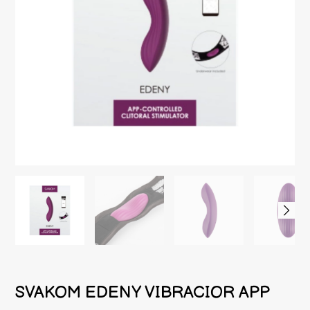
SVAKOM EDENY VIBRACIOR APP