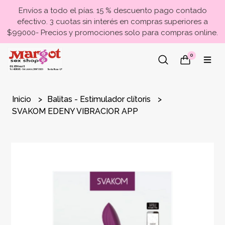
Envíos a todo el pías. 15 % descuento pago contado
efectivo. 3 cuotas sin interés en compras superiores a
$99000- Precios y promociones solo para compras online.
0
Inicio
Balitas - Estimulador clítoris
SVAKOM EDENY VIBRACIOR APP