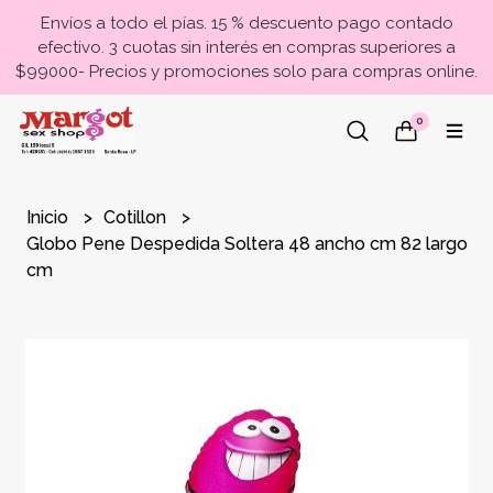
Envíos a todo el pías. 15 % descuento pago contado
efectivo. 3 cuotas sin interés en compras superiores a
$99000- Precios y promociones solo para compras online.
0
Inicio
Cotillon
Globo Pene Despedida Soltera 48 ancho cm 82 largo
cm