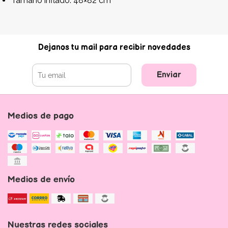
Tamaño inflado: 48×82 cm
Dejanos tu mail para recibir novedades
Enviar
Medios de pago
Medios de envío
Nuestras redes sociales