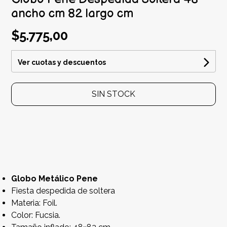
ancho cm 82 largo cm
$5.775,00
Ver cuotas y descuentos
SIN STOCK
Globo Metálico Pene
Fiesta despedida de soltera
Materia: Foil.
Color: Fucsia.