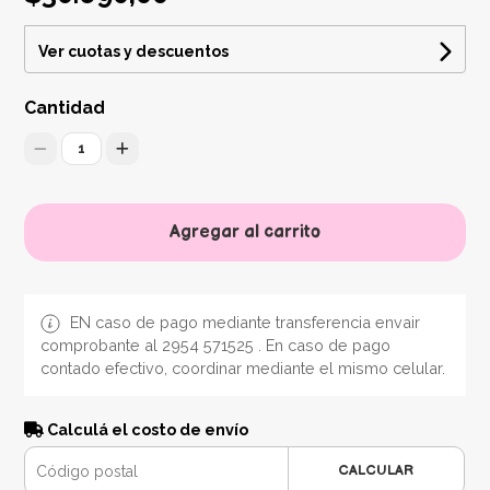
Ver cuotas y descuentos
Cantidad
1
Agregar al carrito
EN caso de pago mediante transferencia envair
comprobante al 2954 571525 . En caso de pago
contado efectivo, coordinar mediante el mismo celular.
Calculá el costo de envío
CALCULAR