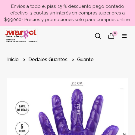
Envíos a todo el pías. 15 % descuento pago contado
efectivo. 3 cuotas sin interés en compras superiores a
$99000- Precios y promociones solo para compras online.
0
Inicio
Dedales Guantes
Guante