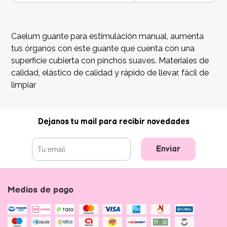
Caelum guante para estimulación manual, aumenta
tus órganos con este guante que cuenta con una
superficie cubierta con pinchos suaves. Materiales de
calidad, elástico de calidad y rápido de llevar, fácil de
limpiar
Dejanos tu mail para recibir novedades
Enviar
Medios de pago