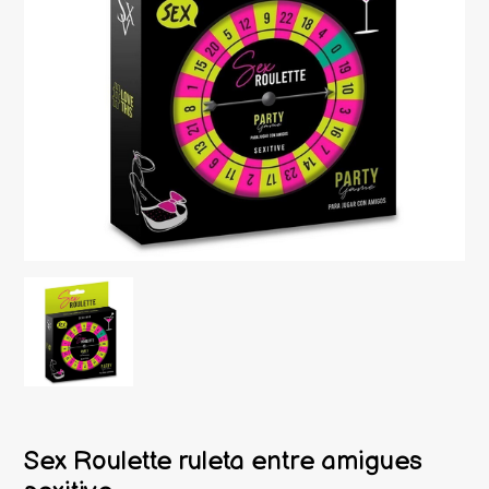
Sex Roulette ruleta entre amigues