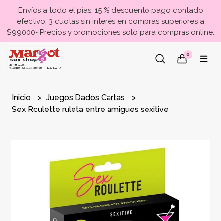
Envíos a todo el pías. 15 % descuento pago contado
efectivo. 3 cuotas sin interés en compras superiores a
$99000- Precios y promociones solo para compras online.
0
Inicio
Juegos Dados Cartas
Sex Roulette ruleta entre amigues sexitive