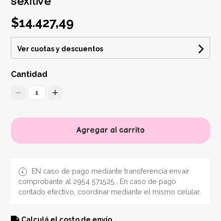
sexitive
$14.427,49
Ver cuotas y descuentos
Cantidad
1
Agregar al carrito
EN caso de pago mediante transferencia envair
comprobante al 2954 571525 . En caso de pago
contado efectivo, coordinar mediante el mismo celular.
Calculá el costo de envío