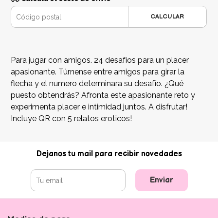
CALCULAR
Para jugar con amigos. 24 desafíos para un placer
apasionante. Túrnense entre amigos para girar la
flecha y el numero determinara su desafío. ¿Qué
puesto obtendrás? Afronta este apasionante reto y
experimenta placer e intimidad juntos. A disfrutar!
Incluye QR con 5 relatos eroticos!
Dejanos tu mail para recibir novedades
Enviar