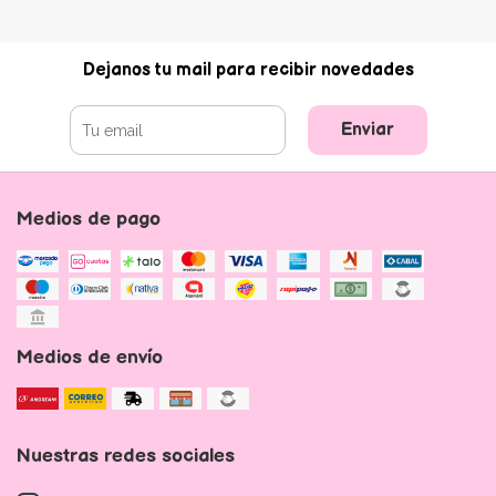
Dejanos tu mail para recibir novedades
Enviar
Medios de pago
Medios de envío
Nuestras redes sociales