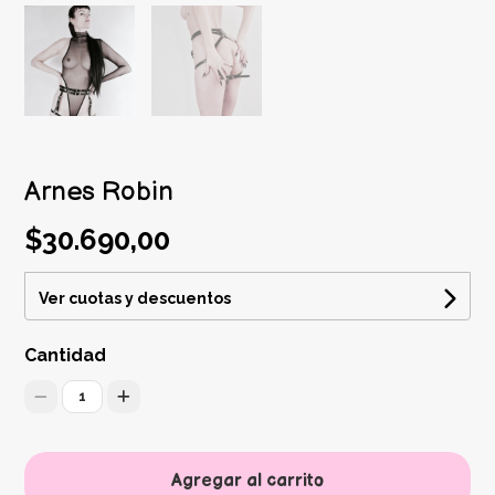
Arnes Robin
$30.690,00
Ver cuotas y descuentos
Cantidad
1
Agregar al carrito