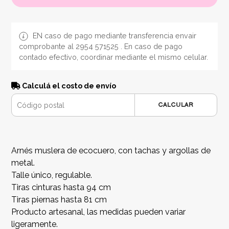
EN caso de pago mediante transferencia envair
comprobante al 2954 571525 . En caso de pago
contado efectivo, coordinar mediante el mismo celular.
Calculá el costo de envío
CALCULAR
Arnés muslera de ecocuero, con tachas y argollas de
metal.
Talle único, regulable.
Tiras cinturas hasta 94 cm
Tiras piernas hasta 81 cm
Producto artesanal, las medidas pueden variar
ligeramente.