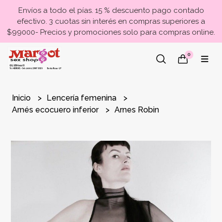
Envíos a todo el pías. 15 % descuento pago contado
efectivo. 3 cuotas sin interés en compras superiores a
$99000- Precios y promociones solo para compras online.
0
Inicio
Lencería femenina
Arnés ecocuero inferior
Arnes Robin