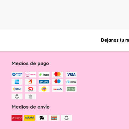
Dejanos tu m
Medios de pago
Medios de envío