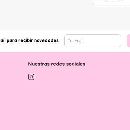
ail para recibir novedades
Nuestras redes sociales