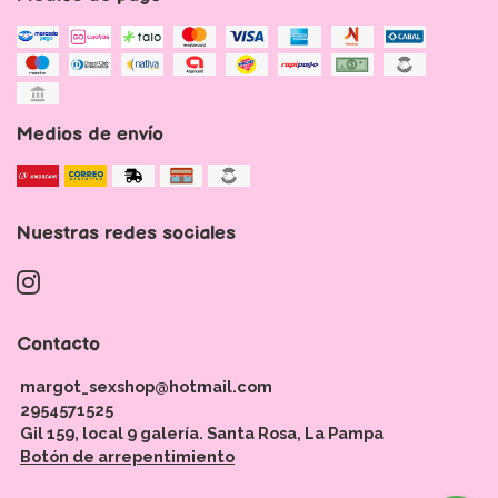
Medios de envío
Nuestras redes sociales
Contacto
margot_sexshop@hotmail.com
2954571525
Gil 159, local 9 galería. Santa Rosa, La Pampa
Botón de arrepentimiento