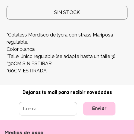
SIN STOCK
*Colaless Mordisco de lycra con strass Mariposa
regulable.
Color blanca
*Talle: único regulable (se adapta hasta un talle 3)
*30CM SIN ESTIRAR
*60CM ESTIRADA
Dejanos tu mail para recibir novedades
Enviar
Medios de pago