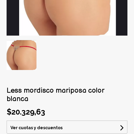
Less mordisco mariposa color
blanca
$20.329,63
Ver cuotas y descuentos