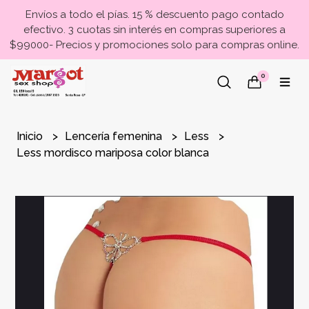
Envíos a todo el pías. 15 % descuento pago contado
efectivo. 3 cuotas sin interés en compras superiores a
$99000- Precios y promociones solo para compras online.
0
Inicio
Lencería femenina
Less
Less mordisco mariposa color blanca