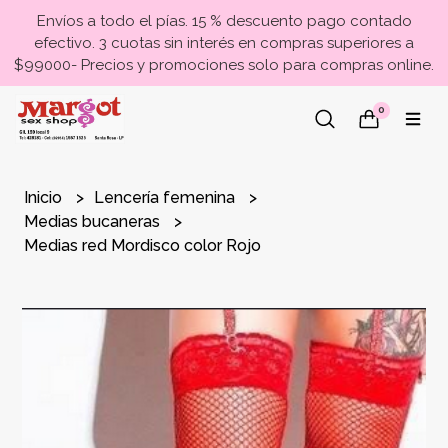
Envíos a todo el pías. 15 % descuento pago contado
efectivo. 3 cuotas sin interés en compras superiores a
$99000- Precios y promociones solo para compras online.
0
Inicio
Lencería femenina
Medias bucaneras
Medias red Mordisco color Rojo