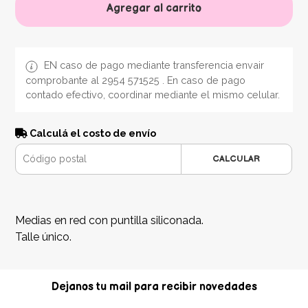
Agregar al carrito
EN caso de pago mediante transferencia envair
comprobante al 2954 571525 . En caso de pago
contado efectivo, coordinar mediante el mismo celular.
Calculá el costo de envío
CALCULAR
Medias en red con puntilla siliconada.
Talle único.
Dejanos tu mail para recibir novedades