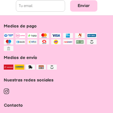
Enviar
Medios de pago
Medios de envío
Nuestras redes sociales
Contacto