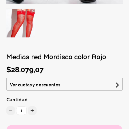
Medias red Mordisco color Rojo
$28.079,07
Ver cuotas y descuentos
Cantidad
1