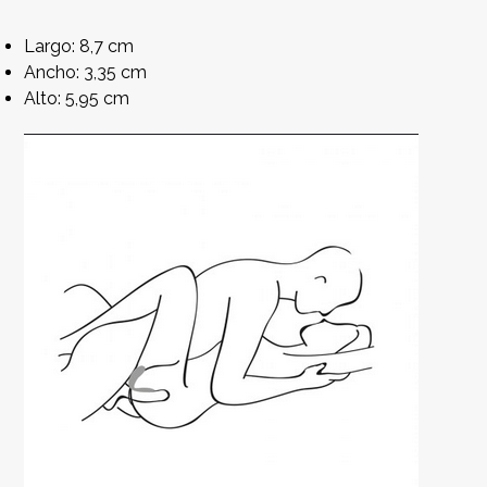
Largo: 8,7 cm
Ancho: 3,35 cm
Alto: 5,95 cm