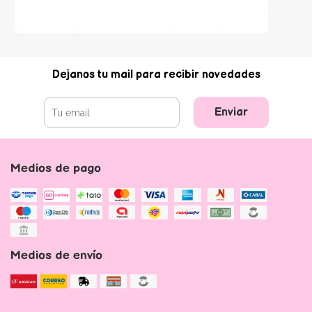
Dejanos tu mail para recibir novedades
Enviar
Medios de pago
Medios de envío