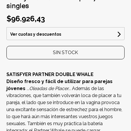
singles
$96.926,43
Ver cuotas y descuentos
SIN STOCK
SATISFYER PARTNER DOUBLE WHALE
Diseño fresco y fácil de utilizar para parejas
jóvenes
...Oleadas de Placer...
Además de las
vibraciones, que también volverán loca de placer a tu
pareja, el lado que se introduce en la vagina provoca
una excitante sensación de estrechez para el hombre,
lo que hará aún más interesantes vuestros juegos
sexuales. También es muy práctica la batería
integrada: el Partner Whale se puede cargar