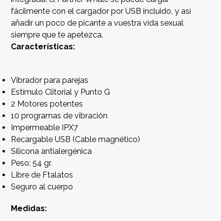
fácilmente con el cargador por USB incluido, y así
añadir un poco de picante a vuestra vida sexual
siempre que te apetezca.
Características:
Vibrador para parejas
Estímulo Clitorial y Punto G
2 Motores potentes
10 programas de vibración
Impermeable IPX7
Recargable USB (Cable magnético)
Silicona antialergénica
Peso: 54 gr.
Libre de Ftalatos
Seguro al cuerpo
Medidas: