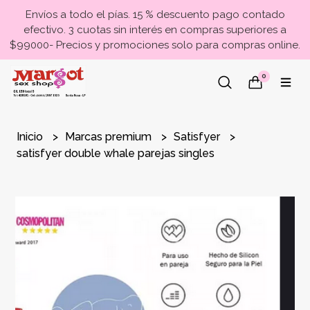
Envíos a todo el pías. 15 % descuento pago contado
efectivo. 3 cuotas sin interés en compras superiores a
$99000- Precios y promociones solo para compras online.
0
Inicio
Marcas premium
Satisfyer
satisfyer double whale parejas singles