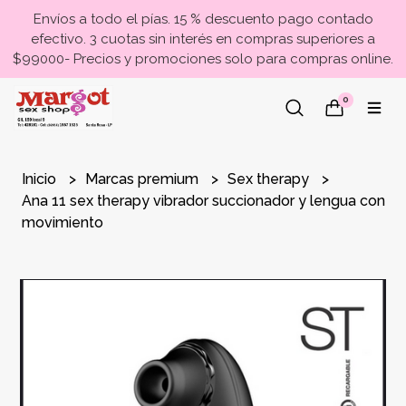
Envíos a todo el pías. 15 % descuento pago contado
efectivo. 3 cuotas sin interés en compras superiores a
$99000- Precios y promociones solo para compras online.
0
Inicio
Marcas premium
Sex therapy
Ana 11 sex therapy vibrador succionador y lengua con
movimiento