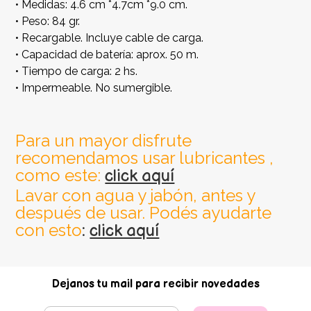
• Medidas: 4.6 cm *4.7cm *9.0 cm.
• Peso: 84 gr.
• Recargable. Incluye cable de carga.
• Capacidad de batería: aprox. 50 m.
• Tiempo de carga: 2 hs.
• Impermeable. No sumergible.
Para un mayor disfrute
recomendamos usar lubricantes ,
como este:
click aquí
Lavar con agua y jabón, antes y
después de usar. Podés ayudarte
con esto
:
click aquí
Dejanos tu mail para recibir novedades