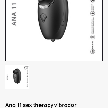
Ana 11 sex therapy vibrador