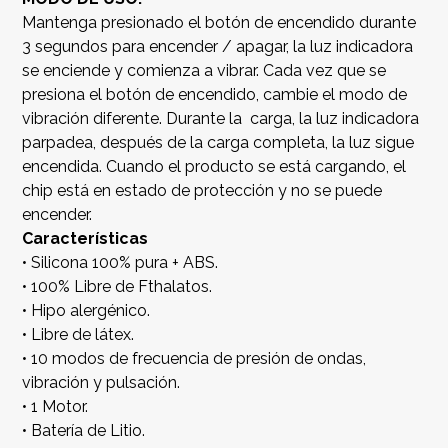
Mantenga presionado el botón de encendido durante
3 segundos para encender / apagar, la luz indicadora
se enciende y comienza a vibrar. Cada vez que se
presiona el botón de encendido, cambie el modo de
vibración diferente. Durante la carga, la luz indicadora
parpadea, después de la carga completa, la luz sigue
encendida. Cuando el producto se está cargando, el
chip está en estado de protección y no se puede
encender.
Características
• Silicona 100% pura + ABS.
• 100% Libre de Fthalatos.
• Hipo alergénico.
• Libre de látex.
• 10 modos de frecuencia de presión de ondas,
vibración y pulsación.
• 1 Motor.
• Batería de Litio.