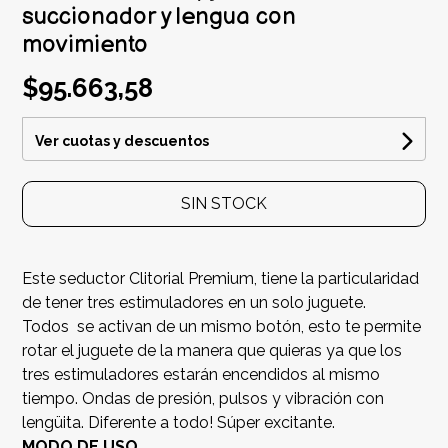
succionador y lengua con
movimiento
$95.663,58
Ver cuotas y descuentos
SIN STOCK
Este seductor Clitorial Premium, tiene la particularidad
de tener tres estimuladores en un solo juguete.
Todos se activan de un mismo botón, esto te permite
rotar el juguete de la manera que quieras ya que los
tres estimuladores estarán encendidos al mismo
tiempo. Ondas de presión, pulsos y vibración con
lengüita. Diferente a todo! Súper excitante.
MODO DE USO.