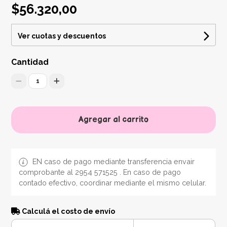
$56.320,00
Ver cuotas y descuentos
Cantidad
1
Agregar al carrito
EN caso de pago mediante transferencia envair
comprobante al 2954 571525 . En caso de pago
contado efectivo, coordinar mediante el mismo celular.
Calculá el costo de envío