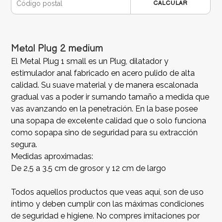
CALCULAR
Metal Plug 2 medium
El Metal Plug 1 small es un Plug, dilatador y
estimulador anal fabricado en acero pulido de alta
calidad. Su suave material y de manera escalonada
gradual vas a poder ir sumando tamaño a medida que
vas avanzando en la penetración. En la base posee
una sopapa de excelente calidad que o solo funciona
como sopapa sino de seguridad para su extracción
segura.
Medidas aproximadas:
De 2,5 a 3.5 cm de grosor y 12 cm de largo
Todos aquellos productos que veas aquí, son de uso
íntimo y deben cumplir con las máximas condiciones
de seguridad e higiene. No compres imitaciones por