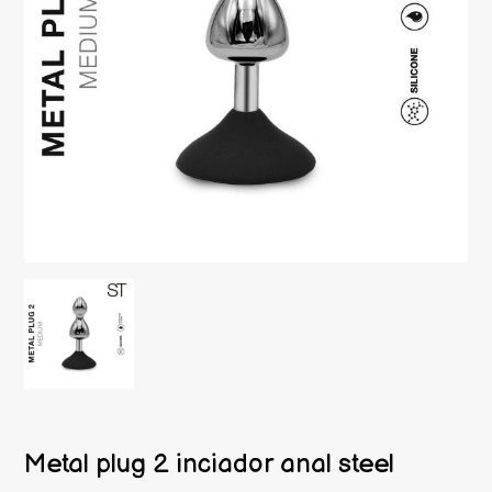
Metal plug 2 inciador anal steel