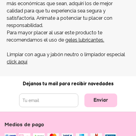
más económicas que sean, adquirí los de mejor
calidad para que tu experiencia sea segura y
satisfactoria. Animate a potenciar tu placer con
responsabilidad.
Para mayor placer al usar este producto te
recomendamos el uso de
geles lubricantes.
Limpiar con agua y jabón neutro o limpiador especial
click aquí
Dejanos tu mail para recibir novedades
Enviar
Medios de pago