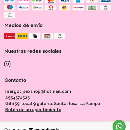
Medios de envío
Nuestras redes sociales
Contacto
margot_sexshop@hotmail.com
2954571525
Gil 159, local 9 galería. Santa Rosa, La Pampa
Botón de arrepentimiento
Creado con