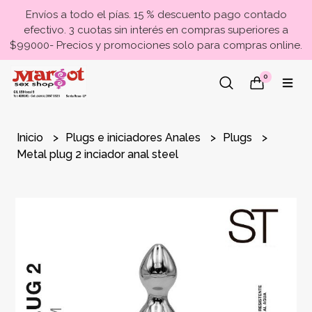
Envíos a todo el pías. 15 % descuento pago contado
efectivo. 3 cuotas sin interés en compras superiores a
$99000- Precios y promociones solo para compras online.
0
Inicio
Plugs e iniciadores Anales
Plugs
Metal plug 2 inciador anal steel