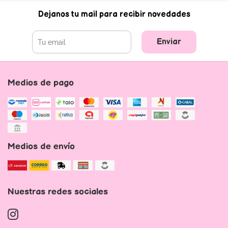
Dejanos tu mail para recibir novedades
Enviar
Medios de pago
Medios de envío
Nuestras redes sociales