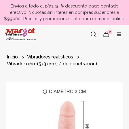
Envíos a todo el pías. 15 % descuento pago contado
efectivo. 3 cuotas sin interés en compras superiores a
$99000- Precios y promociones solo para compras online.
0
Inicio
Vibradores realísticos
Vibrador niño 15x3 cm (12 de penetración)