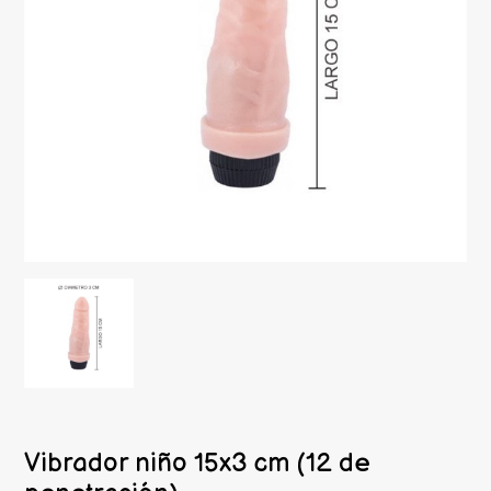
Vibrador niño 15x3 cm (12 de