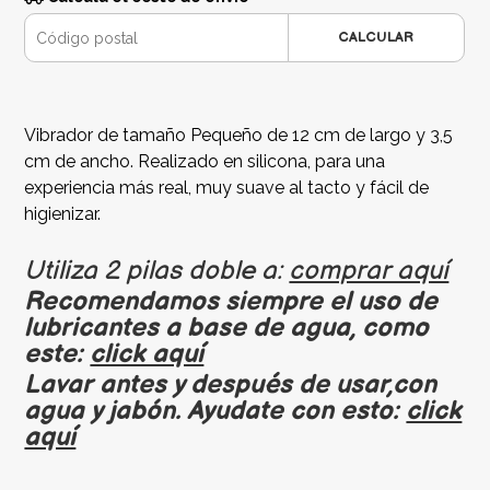
CALCULAR
Vibrador de tamaño Pequeño de 12 cm de largo y 3,5
cm de ancho. Realizado en silicona, para una
experiencia más real, muy suave al tacto y fácil de
higienizar.
Utiliza 2 pilas doble a:
comprar aquí
Recomendamos siempre el uso de
lubricantes a base de agua, como
este:
click aquí
Lavar antes y después de usar,con
agua y jabón. Ayudate con esto:
click
aquí